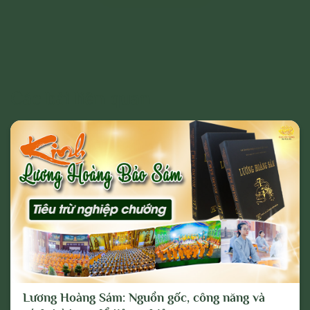
Các bài liên quan
Lương Hoàng Sám: Nguồn gốc, công năng và