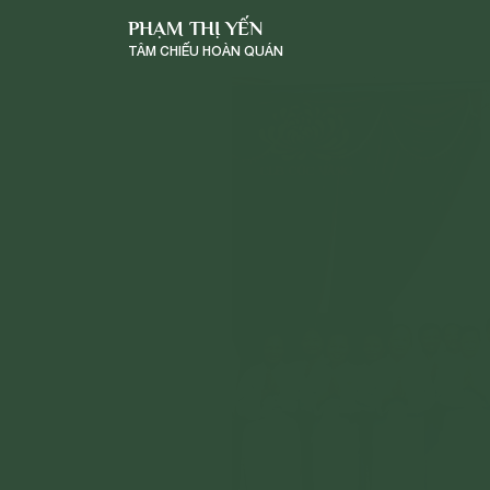
PHẠM THỊ YẾN
TÂM CHIẾU HOÀN QUÁN