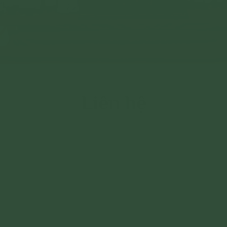
Liên hệ