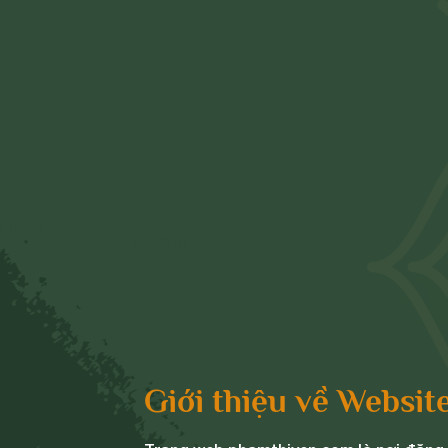
Giới thiệu về Websit