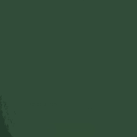
Gửi bình luận