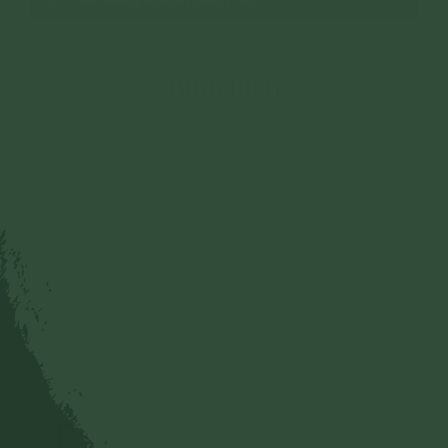
Bình luận