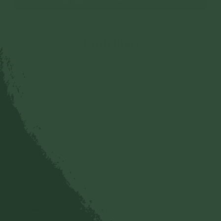
Bình luận