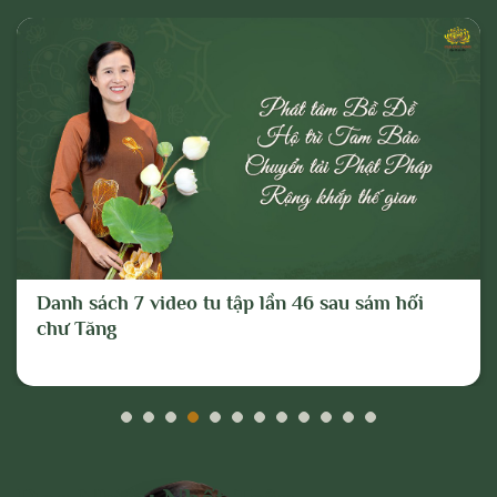
Danh sách 7 video tu tập lần 46 sau sám hối
chư Tăng