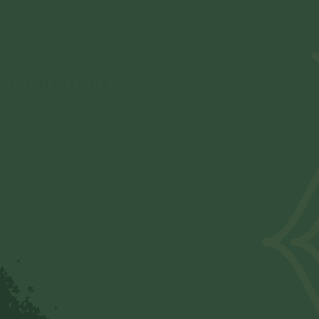
Bình luận