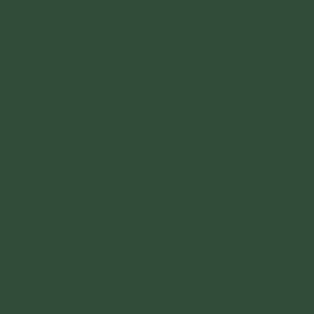
Bình luận (59)