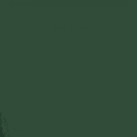
Bình luận