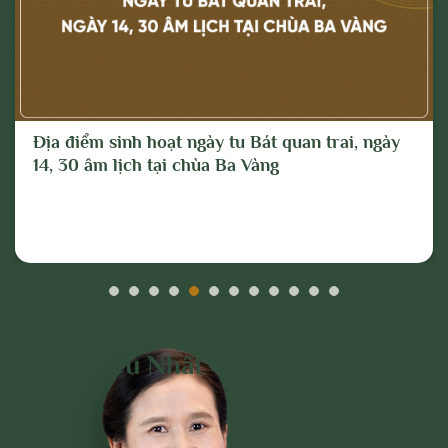
Địa điểm sinh hoạt ngày tu Bát quan trai, ngày
14, 30 âm lịch tại chùa Ba Vàng
Đọc Nhiều Nhất Trên
Trang