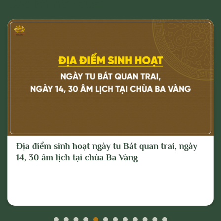
Các bài liên quan
Địa điểm sinh hoạt ngày tu Bát quan trai, ngày
14, 30 âm lịch tại chùa Ba Vàng