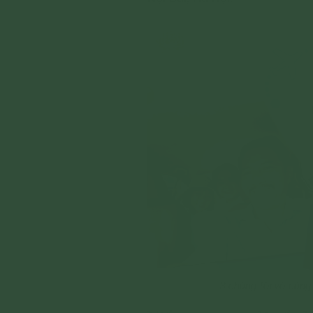
3 chúng tôi vô cùng