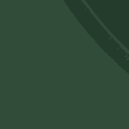
Quản trị trang
Quản trị tra