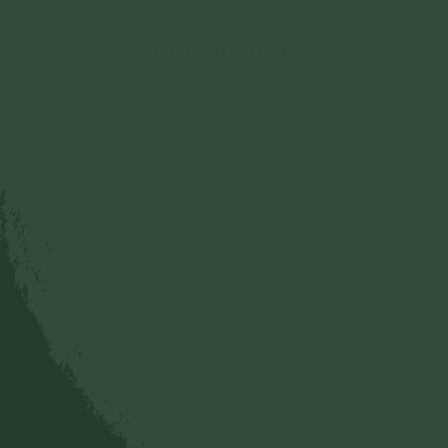
Bình luận (1)