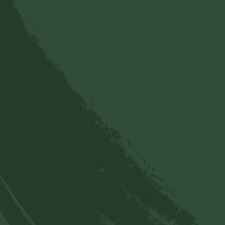
Gửi bình luận