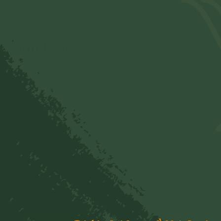
Bình luận