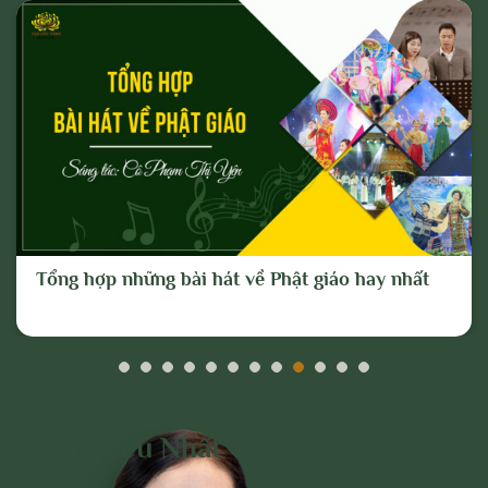
Tổng hợp những bài hát về Phật giáo hay nhất
Đọc Nhiều Nhất Trên
Trang