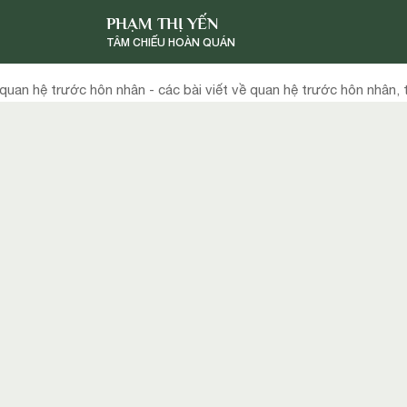
PHẠM THỊ YẾN
TÂM CHIẾU HOÀN QUÁN
quan hệ trước hôn nhân - các bài viết về quan hệ trước hôn nhân, 