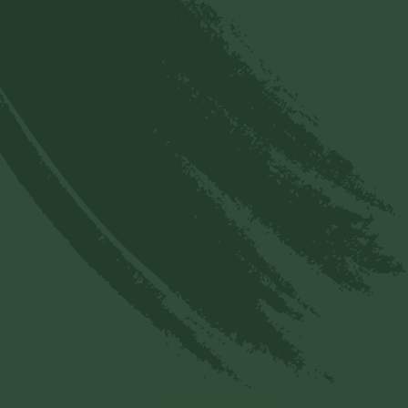
Bình luận